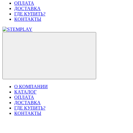
ОПЛАТА
ДОСТАВКА
ГДЕ КУПИТЬ?
КОНТАКТЫ
О КОМПАНИИ
КАТАЛОГ
ОПЛАТА
ДОСТАВКА
ГДЕ КУПИТЬ?
КОНТАКТЫ