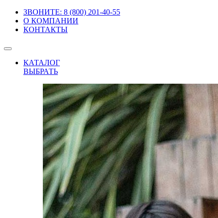
ЗВОНИТЕ: 8 (800) 201-40-55
О КОМПАНИИ
КОНТАКТЫ
КАТАЛОГ
ВЫБРАТЬ