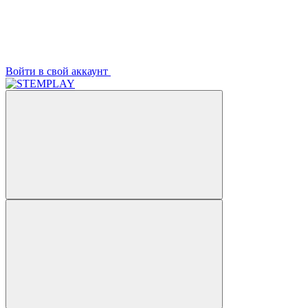
Войти в свой аккаунт