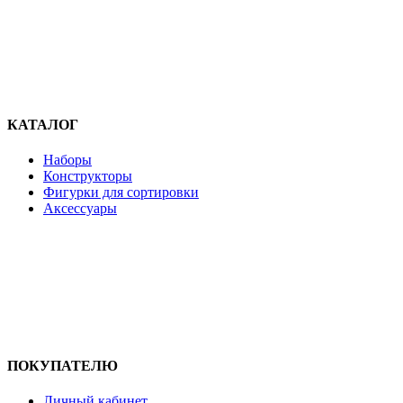
КАТАЛОГ
Наборы
Конструкторы
Фигурки для сортировки
Аксессуары
ПОКУПАТЕЛЮ
Личный кабинет