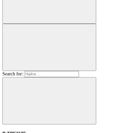
Search for: