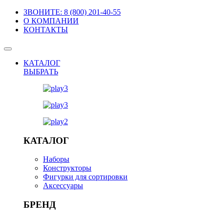
ЗВОНИТЕ: 8 (800) 201-40-55
О КОМПАНИИ
КОНТАКТЫ
КАТАЛОГ
ВЫБРАТЬ
КАТАЛОГ
Наборы
Конструкторы
Фигурки для сортировки
Аксессуары
БРЕНД