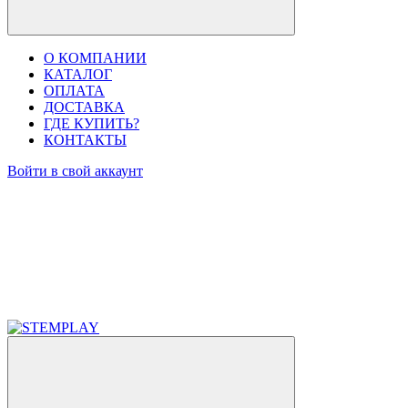
О КОМПАНИИ
КАТАЛОГ
ОПЛАТА
ДОСТАВКА
ГДЕ КУПИТЬ?
КОНТАКТЫ
Войти в свой аккаунт