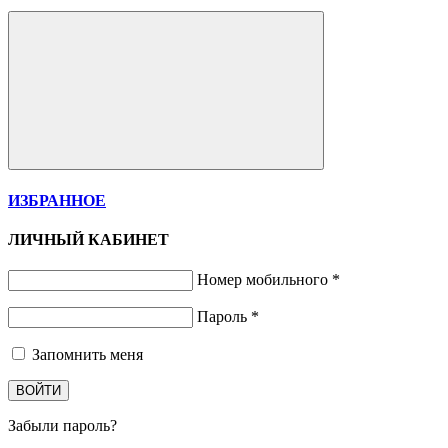
ИЗБРАННОЕ
ЛИЧНЫЙ КАБИНЕТ
Номер мобильного
*
Пароль
*
Запомнить меня
ВОЙТИ
Забыли пароль?