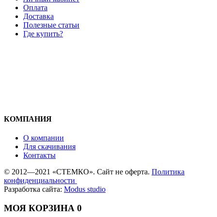
Оплата
Доставка
Полезные статьи
Где купить?
КОМПАНИЯ
О компании
Для скачивания
Контакты
© 2012—2021 «СТЕМКО». Сайт не оферта.
Политика
конфиденциальности
Разработка сайта:
Modus studio
МОЯ КОРЗИНА
0