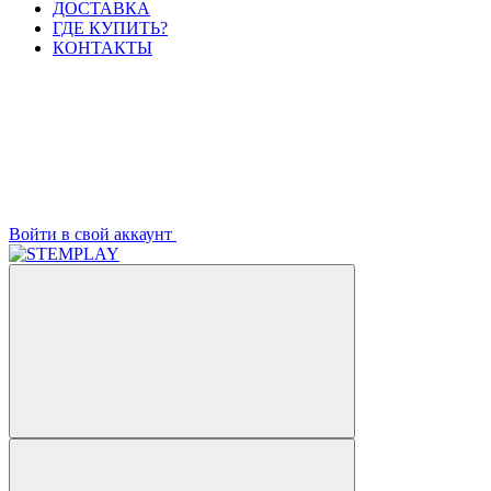
ДОСТАВКА
ГДЕ КУПИТЬ?
КОНТАКТЫ
Войти в свой аккаунт