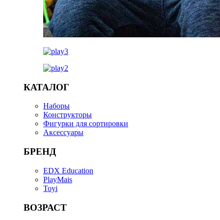
КАТАЛОГ
Наборы
Конструкторы
Фигурки для сортировки
Аксессуары
БРЕНД
EDX Education
PlayMais
Toyi
ВОЗРАСТ