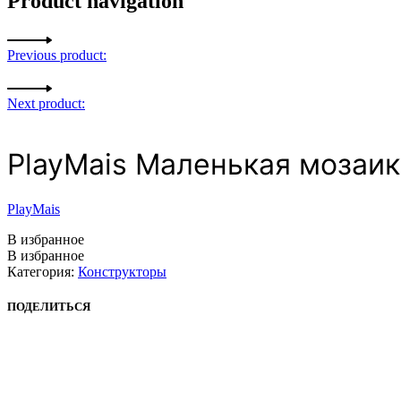
Product navigation
Previous product:
Next product:
PlayMais Маленькая мозаи
PlayMais
В избранное
В избранное
Категория:
Конструкторы
ПОДЕЛИТЬСЯ