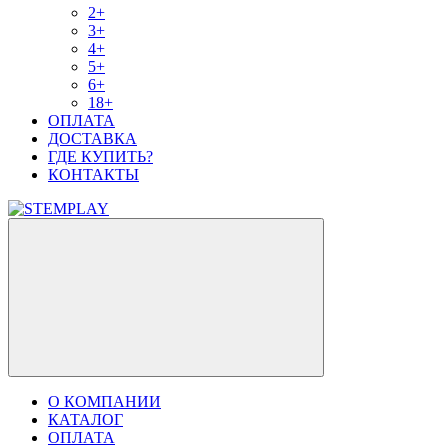
2+
3+
4+
5+
6+
18+
ОПЛАТА
ДОСТАВКА
ГДЕ КУПИТЬ?
КОНТАКТЫ
О КОМПАНИИ
КАТАЛОГ
ОПЛАТА