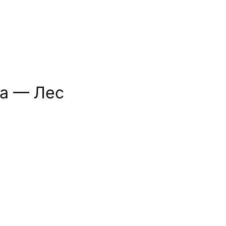
ка — Лес