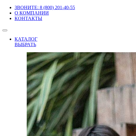
ЗВОНИТЕ: 8 (800) 201-40-55
О КОМПАНИИ
КОНТАКТЫ
КАТАЛОГ
ВЫБРАТЬ