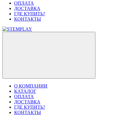
ОПЛАТА
ДОСТАВКА
ГДЕ КУПИТЬ?
КОНТАКТЫ
О КОМПАНИИ
КАТАЛОГ
ОПЛАТА
ДОСТАВКА
ГДЕ КУПИТЬ?
КОНТАКТЫ