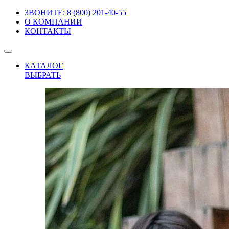
ЗВОНИТЕ: 8 (800) 201-40-55
О КОМПАНИИ
КОНТАКТЫ
КАТАЛОГ
ВЫБРАТЬ