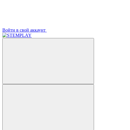
Войти в свой аккаунт