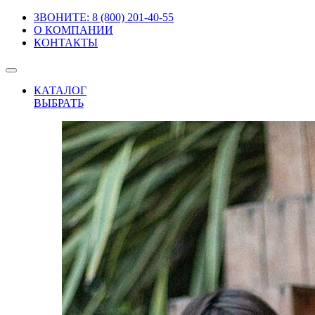
ЗВОНИТЕ: 8 (800) 201-40-55
О КОМПАНИИ
КОНТАКТЫ
КАТАЛОГ
ВЫБРАТЬ