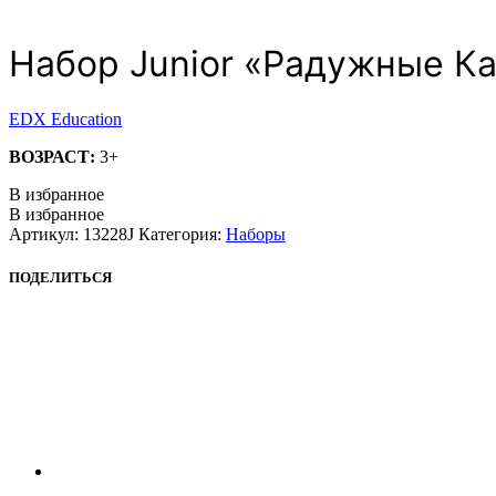
Набор Junior «Радужные К
EDX Education
ВОЗРАСТ:
3+
В избранное
В избранное
Артикул:
13228J
Категория:
Наборы
ПОДЕЛИТЬСЯ