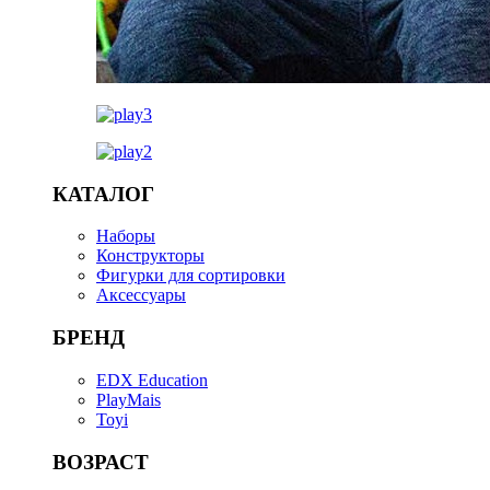
КАТАЛОГ
Наборы
Конструкторы
Фигурки для сортировки
Аксессуары
БРЕНД
EDX Education
PlayMais
Toyi
ВОЗРАСТ