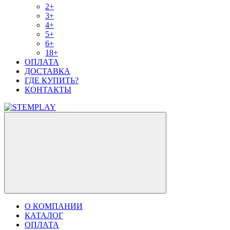
2+
3+
4+
5+
6+
18+
ОПЛАТА
ДОСТАВКА
ГДЕ КУПИТЬ?
КОНТАКТЫ
О КОМПАНИИ
КАТАЛОГ
ОПЛАТА