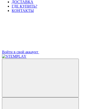
ДОСТАВКА
ГДЕ КУПИТЬ?
КОНТАКТЫ
Войти в свой аккаунт