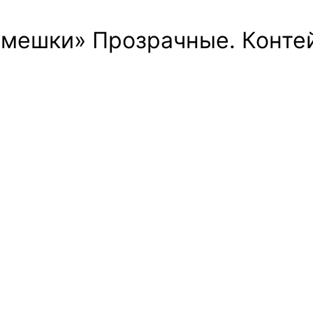
амешки» Прозрачные. Конте